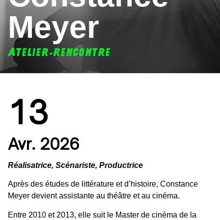
Meyer
ATELIER-RENCONTRE
13
Avr. 2026
Réalisatrice, Scénariste, Productrice
Après des études de littérature et d’histoire, Constance
Meyer devient assistante au théâtre et au cinéma.
Entre 2010 et 2013, elle suit le Master de cinéma de la