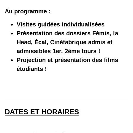
Au programme :
Visites guidées individualisées
Présentation des dossiers Fémis, la
Head, Écal, Cinéfabrique admis et
admissibles 1er, 2ème tours !
Projection et présentation des films
étudiants !
DATES ET HORAIRES