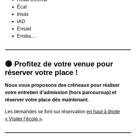
Écal
Insas
IAD
Ensad
Ensba…
🟢 Profitez de votre venue pour
réserver votre place !
Nous vous proposons des créneaux pour réaliser
votre entretien d’admission (hors parcoursup) et
réserver votre place dès maintenant.
Les demandes se font sur réservation
en haut à droite
« Visiter l’école »
.