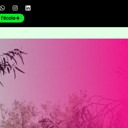
r l'école