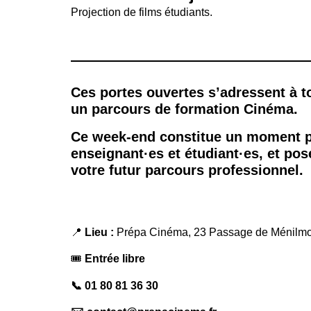
Projection de films étudiants.
Ces portes ouvertes s’adressent à t
un parcours de formation Cinéma.
Ce week-end constitue un moment pr
enseignant·es et étudiant·es, et pos
votre futur parcours professionnel.
📍
Lieu :
Prépa Cinéma, 23 Passage de Ménilmo
🎟
Entrée libre
📞 01 80 81 36 30