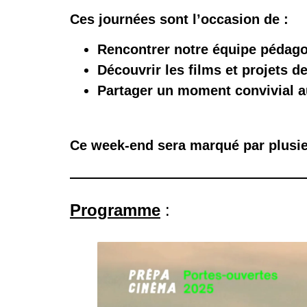
Ces journées sont l’occasion de :
Rencontrer notre équipe pédago
Découvrir les films et projets d
Partager un moment convivial a
Ce week-end sera marqué par plusie
Programme
: