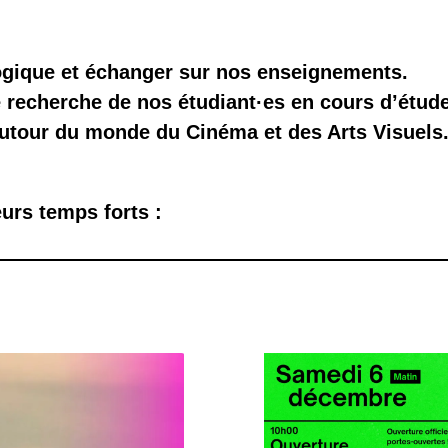
gique et échanger sur nos enseignements.
e recherche de nos étudiant·es en cours d’étude
utour du monde du Cinéma et des Arts Visuels
urs temps forts :