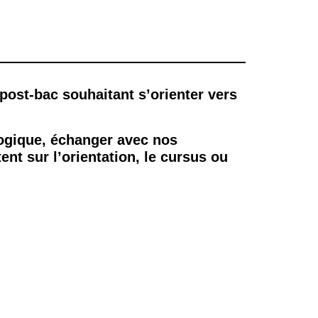
post-bac souhaitant s’orienter vers
ogique, échanger avec nos
ent sur l’orientation, le cursus ou