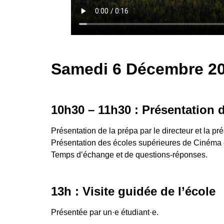
Samedi 6 Décembre 202
10h30 – 11h30 : Présentation
Présentation de la prépa par le directeur et la pré
Présentation des écoles supérieures de Cinéma e
Temps d’échange et de questions-réponses.
13h : Visite guidée de l’école
Présentée par un·e étudiant·e.