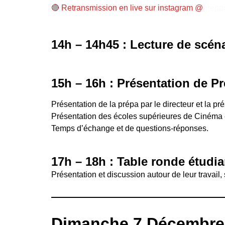
🔴 Retransmission en live sur instagram @
prepa
14h – 14h45 : Lecture de scén
15h – 16h : Présentation de 
Présentation de la prépa par le directeur et la pré
Présentation des écoles supérieures de Cinéma e
Temps d’échange et de questions-réponses.
17h – 18h :
Table ronde étudia
Présentation et discussion autour de leur travail, 
Dimanche 7 Décembre 