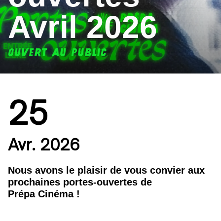
Avril 2026
OUVERT AU PUBLIC
25
Avr. 2026
Nous avons le plaisir de vous convier aux
prochaines portes-ouvertes de
Prépa Cinéma !