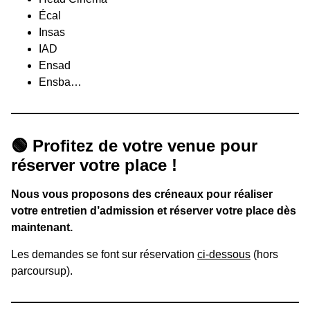
Écal
Insas
IAD
Ensad
Ensba…
🟢 Profitez de votre venue pour
réserver votre place !
Nous vous proposons des créneaux pour réaliser
votre entretien d’admission et réserver votre place dès
maintenant.
Les demandes se font sur réservation
ci-dessous
(hors
parcoursup).