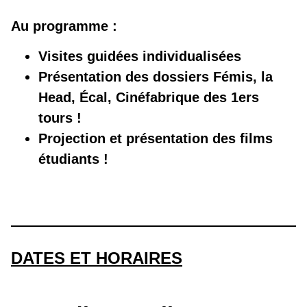
Au programme :
Visites guidées individualisées
Présentation des dossiers Fémis, la
Head, Écal, Cinéfabrique des 1ers
tours !
Projection et présentation des films
étudiants !
DATES ET HORAIRES