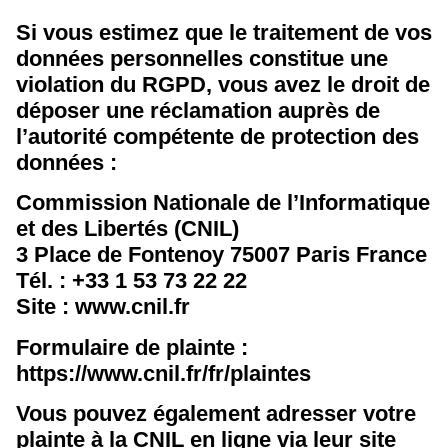
Si vous estimez que le traitement de vos
données personnelles constitue une
violation du RGPD, vous avez le droit de
déposer une réclamation auprès de
l’autorité compétente de protection des
données :
Commission Nationale de l’Informatique
et des Libertés (CNIL)
3 Place de Fontenoy 75007 Paris France
Tél. : +33 1 53 73 22 22
Site : www.cnil.fr
Formulaire de plainte :
https://www.cnil.fr/fr/plaintes
Vous pouvez également adresser votre
plainte à la CNIL en ligne via leur site