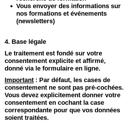
Vous envoyer des informations sur
nos formations et événements
(newsletters)
4. Base légale
Le traitement est fondé sur votre
consentement explicite et affirmé,
donné via le formulaire en ligne.
Important
: Par défaut, les cases de
consentement ne sont pas pré-cochées.
Vous devez explicitement donner votre
consentement en cochant la case
correspondante pour que vos données
soient traitées.