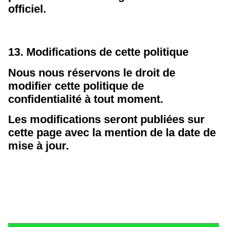
officiel.
13. Modifications de cette politique
Nous nous réservons le droit de
modifier cette politique de
confidentialité à tout moment.
Les modifications seront publiées sur
cette page avec la mention de la date de
mise à jour.