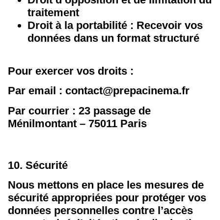
traitement
Droit à la portabilité : Recevoir vos
données dans un format structuré
Pour exercer vos droits :
Par email : contact@prepacinema.fr
Par courrier : 23 passage de
Ménilmontant – 75011 Paris
10. Sécurité
Nous mettons en place les mesures de
sécurité appropriées pour protéger vos
données personnelles contre l’accès