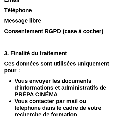
Téléphone
Message libre
Consentement RGPD (case à cocher)
3. Finalité du traitement
Ces données sont utilisées uniquement
pour :
Vous envoyer les documents
d’informations et administratifs de
PRÉPA CINÉMA
Vous contacter par mail ou
téléphone dans le cadre de votre
recherche de formation