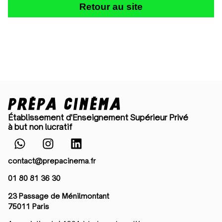
Retour au site
Établissement d'Enseignement Supérieur Privé
à but non lucratif
contact@prepacinema.fr
01 80 81 36 30
23 Passage de Ménilmontant
75011 Paris