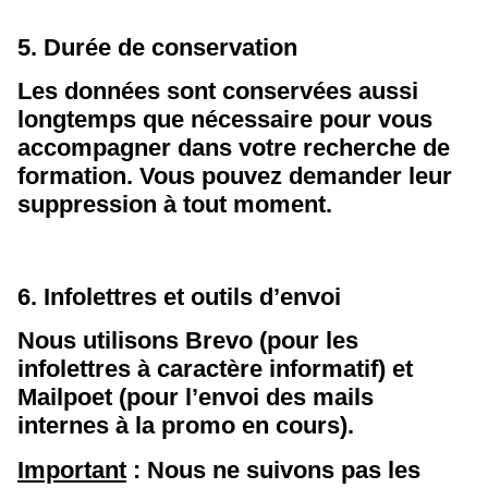
5. Durée de conservation
Les données sont conservées aussi
longtemps que nécessaire pour vous
accompagner dans votre recherche de
formation. Vous pouvez demander leur
suppression à tout moment.
6. Infolettres et outils d’envoi
Nous utilisons Brevo (pour les
infolettres à caractère informatif) et
Mailpoet (pour l’envoi des mails
internes à la promo en cours).
Important
: Nous ne suivons pas les