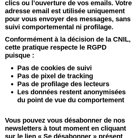
clics ou l’ouverture de vos emails. Votre
adresse email est utilisée uniquement
pour vous envoyer des messages, sans
suivi comportemental ni profilage.
Conformément à la décision de la CNIL,
cette pratique respecte le RGPD
puisque :
Pas de cookies de suivi
Pas de pixel de tracking
Pas de profilage des lecteurs
Les données restent anonymisées
du point de vue du comportement
Vous pouvez vous désabonner de nos
newsletters à tout moment en cliquant
sur le lien « Se désabonner » présent