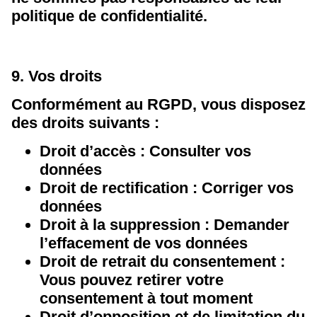
politique de confidentialité.
9. Vos droits
Conformément au RGPD, vous disposez
des droits suivants :
Droit d’accès : Consulter vos
données
Droit de rectification : Corriger vos
données
Droit à la suppression : Demander
l’effacement de vos données
Droit de retrait du consentement :
Vous pouvez retirer votre
consentement à tout moment
Droit d’opposition et de limitation du