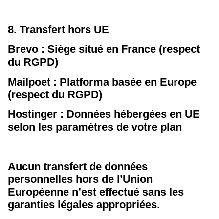
8. Transfert hors UE
Brevo : Siège situé en France (respect
du RGPD)
Mailpoet : Platforma basée en Europe
(respect du RGPD)
Hostinger : Données hébergées en UE
selon les paramètres de votre plan
Aucun transfert de données
personnelles hors de l’Union
Européenne n’est effectué sans les
garanties légales appropriées.