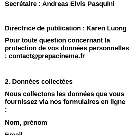
Secrétaire : Andreas Elvis Pasquini
Directrice de publication : Karen Luong
Pour toute question concernant la
protection de vos données personnelles
:
contact@prepacinema.fr
2. Données collectées
Nous collectons les données que vous
fournissez via nos formulaires en ligne
:
Nom, prénom
Email