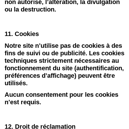
non autorisé, l’altération, la divulgation
ou la destruction.
11. Cookies
Notre site n’utilise pas de cookies à des
fins de suivi ou de publicité. Les cookies
techniques strictement nécessaires au
fonctionnement du site (authentification,
préférences d’affichage) peuvent être
utilisés.
Aucun consentement pour les cookies
n’est requis.
12. Droit de réclamation