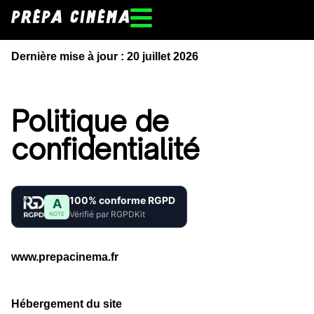
Dernière mise à jour : 20 juillet 2026
Politique de
confidentialité
100% conforme RGPD
A
Vérifié par RGPDKit
NOTE
www.prepacinema.fr
Hébergement du site