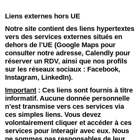
Liens externes hors UE
Notre site contient des liens hypertextes
vers des services externes situés en
dehors de l’UE (Google Maps pour
consulter notre adresse, Calendly pour
réserver un RDV, ainsi que nos profils
sur les réseaux sociaux : Facebook,
Instagram, LinkedIn).
Important
: Ces liens sont fournis à titre
informatif. Aucune donnée personnelle
n’est transmise vers ces services via
ces simples liens. Vous devez
volontairement cliquer et accéder à ces
services pour interagir avec eux. Nous
ne sommes pas responsables de leur