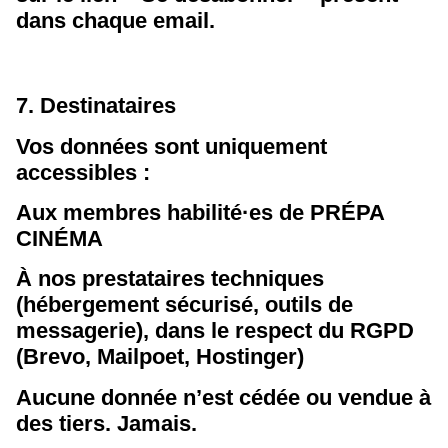
dans chaque email.
7. Destinataires
Vos données sont uniquement
accessibles :
Aux membres habilité·es de PRÉPA
CINÉMA
À nos prestataires techniques
(hébergement sécurisé, outils de
messagerie), dans le respect du RGPD
(Brevo, Mailpoet, Hostinger)
Aucune donnée n’est cédée ou vendue à
des tiers. Jamais.