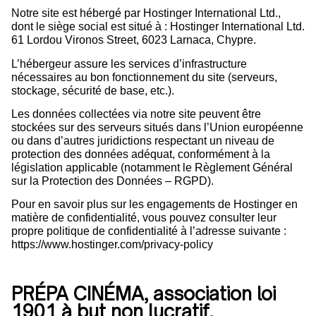
Notre site est hébergé par Hostinger International Ltd.,
dont le siège social est situé à : Hostinger International Ltd.
61 Lordou Vironos Street, 6023 Larnaca, Chypre.
L’hébergeur assure les services d’infrastructure
nécessaires au bon fonctionnement du site (serveurs,
stockage, sécurité de base, etc.).
Les données collectées via notre site peuvent être
stockées sur des serveurs situés dans l’Union européenne
ou dans d’autres juridictions respectant un niveau de
protection des données adéquat, conformément à la
législation applicable (notamment le Règlement Général
sur la Protection des Données – RGPD).
Pour en savoir plus sur les engagements de Hostinger en
matière de confidentialité, vous pouvez consulter leur
propre politique de confidentialité à l’adresse suivante :
https://www.hostinger.com/privacy-policy
PRÉPA CINÉMA, association loi
1901 à but non lucratif.